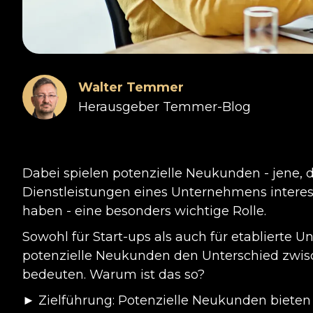
Walter Temmer
Herausgeber Temmer-Blog
Dabei spielen potenzielle Neukunden - jene, d
Dienstleistungen eines Unternehmens interes
haben - eine besonders wichtige Rolle.
Sowohl für Start-ups als auch für etablierte
potenzielle Neukunden den Unterschied zwi
bedeuten. Warum ist das so?
► Zielführung: Potenzielle Neukunden bieten