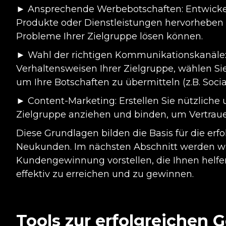
► Ansprechende Werbebotschaften: Entwickeln 
Produkte oder Dienstleistungen hervorheben u
Probleme Ihrer Zielgruppe lösen können.
► Wahl der richtigen Kommunikationskanäle:
Verhaltensweisen Ihrer Zielgruppe, wählen Si
um Ihre Botschaften zu übermitteln (z.B. Socia
► Content-Marketing: Erstellen Sie nützliche u
Zielgruppe anziehen und binden, um Vertrau
Diese Grundlagen bilden die Basis für die erf
Neukunden. Im nächsten Abschnitt werden w
Kundengewinnung vorstellen, die Ihnen helfe
effektiv zu erreichen und zu gewinnen.
Tools zur erfolgreichen