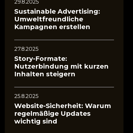
29.8.2025
Sustainable Advertising:
Umweltfreundliche
Kampagnen erstellen
27.8.2025
Story-Formate:
Nutzerbindung mit kurzen
Inhalten steigern
25.8.2025
Website-Sicherheit: Warum
regelmäßige Updates
wichtig sind