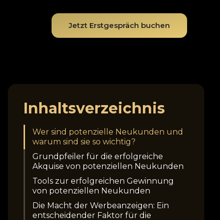
Jetzt Erstgespräch buchen
Inhaltsverzeichnis
Wer sind potenzielle Neukunden und
warum sind sie so wichtig?
Grundpfeiler für die erfolgreiche
Akquise von potenziellen Neukunden
Tools zur erfolgreichen Gewinnung
von potenziellen Neukunden
Die Macht der Werbeanzeigen: Ein
entscheidender Faktor für die