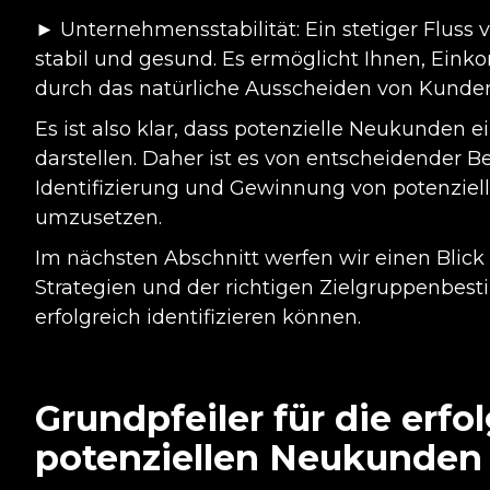
► Unternehmensstabilität: Ein stetiger Flus
stabil und gesund. Es ermöglicht Ihnen, Ein
durch das natürliche Ausscheiden von Kunde
Es ist also klar, dass potenzielle Neukunden 
darstellen. Daher ist es von entscheidender 
Identifizierung und Gewinnung von potenzie
umzusetzen.
Im nächsten Abschnitt werfen wir einen Blick
Strategien und der richtigen Zielgruppenbe
erfolgreich identifizieren können.
Grundpfeiler für die erf
potenziellen Neukunden