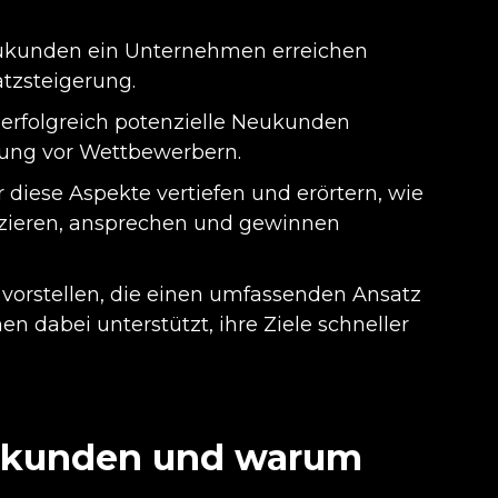
eukunden ein Unternehmen erreichen
tzsteigerung.
erfolgreich potenzielle Neukunden
prung vor Wettbewerbern.
r diese Aspekte vertiefen und erörtern, wie
zieren, ansprechen und gewinnen
orstellen, die einen umfassenden Ansatz
dabei unterstützt, ihre Ziele schneller
eukunden und warum