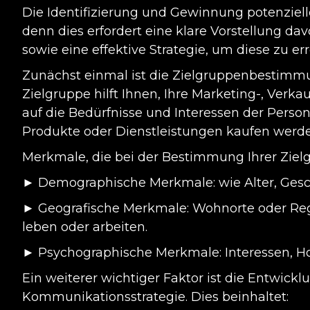
Die Identifizierung und Gewinnung potenziell
denn dies erfordert eine klare Vorstellung da
sowie eine effektive Strategie, um diese zu e
Zunächst einmal ist die Zielgruppenbestimmu
Zielgruppe hilft Ihnen, Ihre Marketing-, Ve
auf die Bedürfnisse und Interessen der Perso
Produkte oder Dienstleistungen kaufen werde
Merkmale, die bei der Bestimmung Ihrer Zielg
► Demographische Merkmale: wie Alter, Gesc
► Geografische Merkmale: Wohnorte oder Reg
leben oder arbeiten.
► Psychographische Merkmale: Interessen, Ho
Ein weiterer wichtiger Faktor ist die Entwickl
Kommunikationsstrategie. Dies beinhaltet: