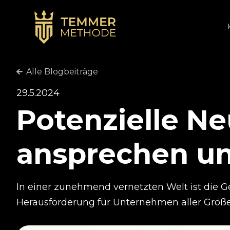
Alle Blogbeiträge
29.5.2024
Potenzielle N
ansprechen u
In einer zunehmend vernetzten Welt ist die 
Herausforderung für Unternehmen aller Größ