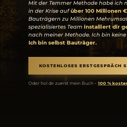
Mit der Temmer Methode habe ich me
in der Krise auf
über 100 Millionen €
Bauträgern zu Millionen Mehrumsat
spezialisiertes Team
installiert dir
nach meiner Methode. Ich bin keine 
Ich bin selbst Bauträger.
KOSTENLOSES ERSTGESPRÄCH S
Oder hol dir zuerst mein Buch –
100 % kosten