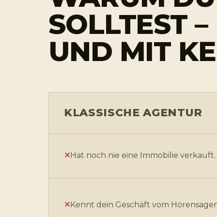
SOLLTEST –
UND MIT KE
KLASSISCHE AGENTUR
Hat noch nie eine Immobilie verkauft.
Kennt dein Geschäft vom Hörensagen