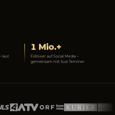
1 Mio.+
 laut
Follower auf Social Media –
gemeinsam mit Susi Temmer