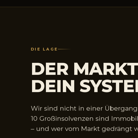
DIE LAGE
DER MARKT 
DEIN SYSTEM
Wir sind nicht in einer Übergang
10 Großinsolvenzen sind Immobi
– und wer vom Markt gedrängt wir