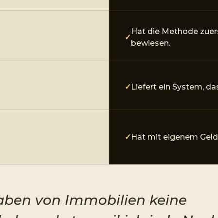
Hat die Methode zuer
bewiesen.
Liefert ein System, da
Hat mit eigenem Geld 
aben von Immobilien keine