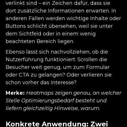
verlinkt sind – ein Zeichen dafür, dass sie
dort zusätzliche Informationen erwarten. In
anderen Fällen werden wichtige Inhalte oder
Buttons schlicht übersehen, weil sie unter
dem Sichtfeld oder in einem wenig
beachteten Bereich liegen.
Ebenso lässt sich nachvollziehen, ob die
Nutzerführung funktioniert: Scrollen die
Besucher weit genug, um zum Formular
oder CTA zu gelangen? Oder verlieren sie
schon vorher das Interesse?
Merke:
Heatmaps zeigen genau, an welcher
Stelle Optimierungsbedarf besteht und
liefern gleichzeitig Hinweise, warum.
Konkrete Anwendung: Zwei