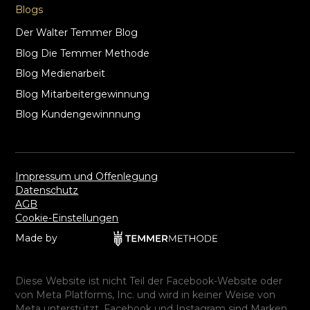
Blogs
Der Walter Temmer Blog
Blog Die Temmer Methode
Blog Medienarbeit
Blog Mitarbeitergewinnung
Blog Kundengewinnnung
Impressum und Offenlegung
Datenschutz
AGB
Cookie-Einstellungen
Made by
Diese Website ist nicht Teil der Facebook-Website oder
von Meta Platforms, Inc. und wird in keiner Weise von
Meta unterstützt. Facebook und Instagram sind Marken