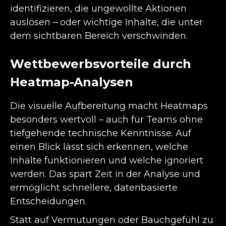
identifizieren, die ungewollte Aktionen
auslösen – oder wichtige Inhalte, die unter
dem sichtbaren Bereich verschwinden.
Wettbewerbsvorteile durch
Heatmap-Analysen
Die visuelle Aufbereitung macht Heatmaps
besonders wertvoll – auch für Teams ohne
tiefgehende technische Kenntnisse. Auf
einen Blick lässt sich erkennen, welche
Inhalte funktionieren und welche ignoriert
werden. Das spart Zeit in der Analyse und
ermöglicht schnellere, datenbasierte
Entscheidungen.
Statt auf Vermutungen oder Bauchgefühl zu