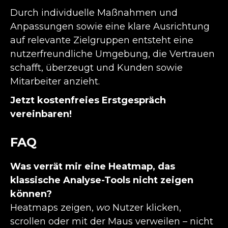
Durch individuelle Maßnahmen und
Anpassungen sowie eine klare Ausrichtung
auf relevante Zielgruppen entsteht eine
nutzerfreundliche Umgebung, die Vertrauen
schafft, überzeugt und Kunden sowie
Mitarbeiter anzieht.
Jetzt kostenfreies Erstgespräch
vereinbaren!
FAQ
Was verrät mir eine Heatmap, das
klassische Analyse-Tools nicht zeigen
können?
Heatmaps zeigen,
wo
Nutzer klicken,
scrollen oder mit der Maus verweilen – nicht