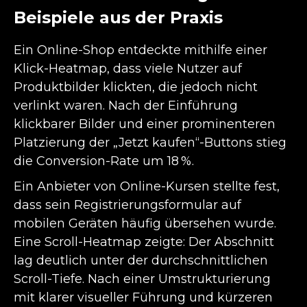
Beispiele aus der Praxis
Ein Online-Shop entdeckte mithilfe einer
Klick-Heatmap, dass viele Nutzer auf
Produktbilder klickten, die jedoch nicht
verlinkt waren. Nach der Einführung
klickbarer Bilder und einer prominenteren
Platzierung der „Jetzt kaufen“-Buttons stieg
die Conversion-Rate um 18 %.
Ein Anbieter von Online-Kursen stellte fest,
dass sein Registrierungsformular auf
mobilen Geräten häufig übersehen wurde.
Eine Scroll-Heatmap zeigte: Der Abschnitt
lag deutlich unter der durchschnittlichen
Scroll-Tiefe. Nach einer Umstrukturierung
mit klarer visueller Führung und kürzeren