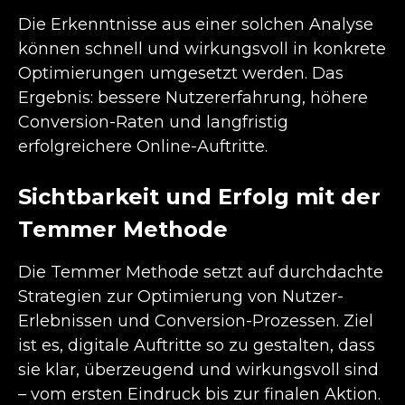
Die Erkenntnisse aus einer solchen Analyse
können schnell und wirkungsvoll in konkrete
Optimierungen umgesetzt werden. Das
Ergebnis: bessere Nutzererfahrung, höhere
Conversion-Raten und langfristig
erfolgreichere Online-Auftritte.
Sichtbarkeit und Erfolg mit der
Temmer Methode
Die Temmer Methode setzt auf durchdachte
Strategien zur Optimierung von Nutzer-
Erlebnissen und Conversion-Prozessen. Ziel
ist es, digitale Auftritte so zu gestalten, dass
sie klar, überzeugend und wirkungsvoll sind
– vom ersten Eindruck bis zur finalen Aktion.