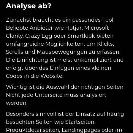
Analyse ab?
Zunächst braucht es ein passendes Tool.
Beliebte Anbieter wie Hotjar, Microsoft
Clarity, Crazy Egg oder Smartlook bieten
umfangreiche Möglichkeiten, um Klicks,
Scrolls und Mausbewegungen zu erfassen.
Die Einrichtung ist meist unkompliziert und
erfolgt über das Einfügen eines kleinen
Codes in die Website.
Wichtig ist die Auswahl der richtigen Seiten.
Nicht jede Unterseite muss analysiert
werden.
Besonders sinnvoll ist der Einsatz auf häufig
besuchten Seiten wie Startseiten,
Produktdetailseiten, Landingpages oder im