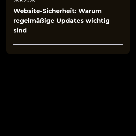
25.8.2025
Website-Sicherheit: Warum
regelmäßige Updates wichtig
sind