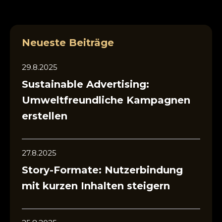
Neueste Beiträge
29.8.2025
Sustainable Advertising:
Umweltfreundliche Kampagnen
erstellen
27.8.2025
Story-Formate: Nutzerbindung
mit kurzen Inhalten steigern