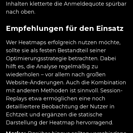
Inhalten kletterte die Anmeldequote spürbar
nach oben.
Empfehlungen für den Einsatz
Wer Heatmaps erfolgreich nutzen möchte,
sollte sie als festen Bestandteil seiner
Optimierungsstrategie betrachten. Dabei
hilft es, die Analyse regelmäßig zu
wiederholen – vor allem nach großen
Website-Änderungen. Auch die Kombination
mit anderen Methoden ist sinnvoll. Session-
Replays etwa ermöglichen eine noch
detailliertere Beobachtung der Nutzer in
Echtzeit und ergänzen die statische
Darstellung der Heatmap hervorragend.