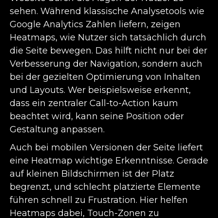
sehen. Während klassische Analysetools wie
Google Analytics Zahlen liefern, zeigen
Heatmaps, wie Nutzer sich tatsächlich durch
die Seite bewegen. Das hilft nicht nur bei der
Verbesserung der Navigation, sondern auch
bei der gezielten Optimierung von Inhalten
und Layouts. Wer beispielsweise erkennt,
dass ein zentraler Call-to-Action kaum
beachtet wird, kann seine Position oder
Gestaltung anpassen.
Auch bei mobilen Versionen der Seite liefert
eine Heatmap wichtige Erkenntnisse. Gerade
auf kleinen Bildschirmen ist der Platz
begrenzt, und schlecht platzierte Elemente
führen schnell zu Frustration. Hier helfen
Heatmaps dabei, Touch-Zonen zu