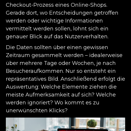
Checkout-Prozess eines Online-Shops.
Gerade dort, wo Entscheidungen getroffen
werden oder wichtige Informationen
vermittelt werden sollen, lohnt sich ein
genauer Blick auf das Nutzerverhalten.
Die Daten sollten über einen gewissen
Zeitraum gesammelt werden – idealerweise
über mehrere Tage oder Wochen, je nach
Besucheraufkommen. Nur so entsteht ein
repräsentatives Bild. Anschließend erfolgt die
Auswertung: Welche Elemente ziehen die
meiste Aufmerksamkeit auf sich? Welche
werden ignoriert? Wo kommt es zu
unerwünschten Klicks?