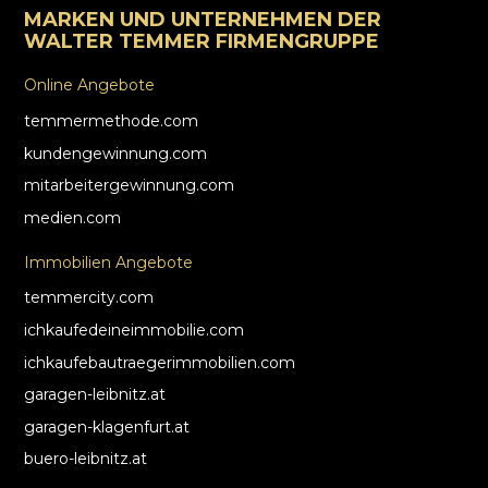
MARKEN UND UNTERNEHMEN DER
WALTER TEMMER FIRMENGRUPPE
Online Angebote
temmermethode.com
kundengewinnung.com
mitarbeitergewinnung.com
medien.com
Immobilien Angebote
temmercity.com
ichkaufedeineimmobilie.com
ichkaufebautraegerimmobilien.com
garagen-leibnitz.at
garagen-klagenfurt.at
buero-leibnitz.at