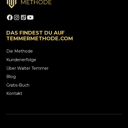
DAS FINDEST DU AUF
TEMMERMETHODE.COM
Die Methode
Kundenerfolge
Über Walter Temmer
Blog
Gratis-Buch
Kontakt