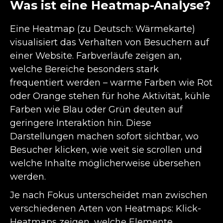
Was ist eine Heatmap-Analyse?
Eine Heatmap (zu Deutsch: Wärmekarte)
visualisiert das Verhalten von Besuchern auf
einer Website. Farbverläufe zeigen an,
welche Bereiche besonders stark
frequentiert werden – warme Farben wie Rot
oder Orange stehen für hohe Aktivität, kühle
Farben wie Blau oder Grün deuten auf
geringere Interaktion hin. Diese
Darstellungen machen sofort sichtbar, wo
Besucher klicken, wie weit sie scrollen und
welche Inhalte möglicherweise übersehen
werden.
Je nach Fokus unterscheidet man zwischen
verschiedenen Arten von Heatmaps: Klick-
Heatmaps zeigen, welche Elemente