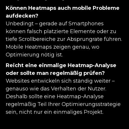
Können Heatmaps auch mobile Probleme
aufdecken?
Unbedingt – gerade auf Smartphones
können falsch platzierte Elemente oder zu
tiefe Scrollbereiche zur Absprungrate führen.
Mobile Heatmaps zeigen genau, wo
Optimierung nötig ist.
Reicht eine einmalige Heatmap-Analyse
oder sollte man regelmäßig prüfen?
Websites entwickeln sich ständig weiter –
genauso wie das Verhalten der Nutzer.
Deshalb sollte eine Heatmap-Analyse
regelmäßig Teil Ihrer Optimierungsstrategie
sein, nicht nur ein einmaliges Projekt.