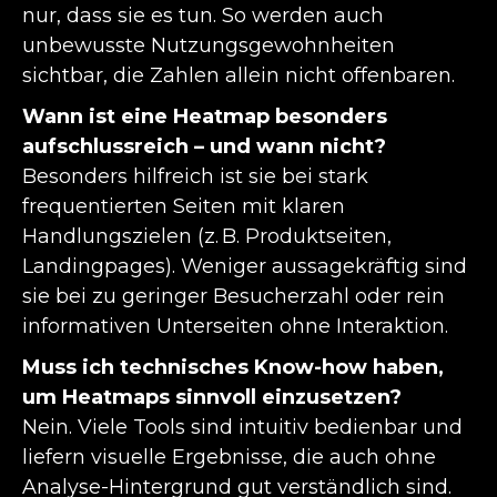
nur, dass sie es tun. So werden auch
unbewusste Nutzungsgewohnheiten
sichtbar, die Zahlen allein nicht offenbaren.
Wann ist eine Heatmap besonders
aufschlussreich – und wann nicht?
Besonders hilfreich ist sie bei stark
frequentierten Seiten mit klaren
Handlungszielen (z. B. Produktseiten,
Landingpages). Weniger aussagekräftig sind
sie bei zu geringer Besucherzahl oder rein
informativen Unterseiten ohne Interaktion.
Muss ich technisches Know-how haben,
um Heatmaps sinnvoll einzusetzen?
Nein. Viele Tools sind intuitiv bedienbar und
liefern visuelle Ergebnisse, die auch ohne
Analyse-Hintergrund gut verständlich sind.