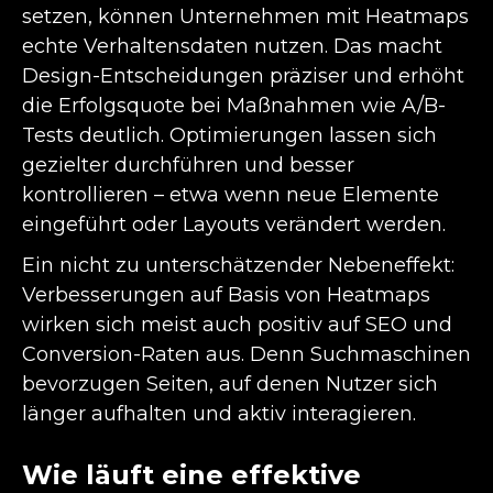
setzen, können Unternehmen mit Heatmaps
echte Verhaltensdaten nutzen. Das macht
Design-Entscheidungen präziser und erhöht
die Erfolgsquote bei Maßnahmen wie A/B-
Tests deutlich. Optimierungen lassen sich
gezielter durchführen und besser
kontrollieren – etwa wenn neue Elemente
eingeführt oder Layouts verändert werden.
Ein nicht zu unterschätzender Nebeneffekt:
Verbesserungen auf Basis von Heatmaps
wirken sich meist auch positiv auf
SEO
und
Conversion-Raten aus. Denn Suchmaschinen
bevorzugen Seiten, auf denen Nutzer sich
länger aufhalten und aktiv interagieren.
Wie läuft eine effektive