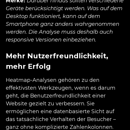
Merke:
Darüber hinaus sollten verschiedene
Geräte berücksichtigt werden. Was auf dem
Desktop funktioniert, kann auf dem
Smartphone ganz anders wahrgenommen
werden. Die Analyse muss deshalb auch
responsive Versionen einbeziehen.
Mehr Nutzerfreundlichkeit,
mehr Erfolg
Heatmap-Analysen gehören zu den
effektivsten Werkzeugen, wenn es darum
geht, die Benutzerfreundlichkeit einer
Website gezielt zu verbessern. Sie
ermöglichen eine datenbasierte Sicht auf
das tatsächliche Verhalten der Besucher –
ganz ohne komplizierte Zahlenkolonnen.