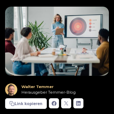
Walter Temmer
Herausgeber Temmer-Blog
Link kopieren