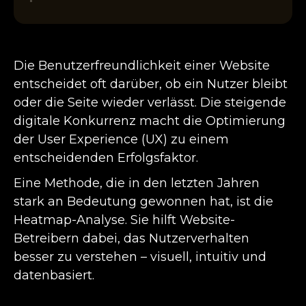
Die Benutzerfreundlichkeit einer Website
entscheidet oft darüber, ob ein Nutzer bleibt
oder die Seite wieder verlässt. Die steigende
digitale Konkurrenz macht die Optimierung
der User Experience (UX) zu einem
entscheidenden Erfolgsfaktor.
Eine Methode, die in den letzten Jahren
stark an Bedeutung gewonnen hat, ist die
Heatmap-Analyse. Sie hilft Website-
Betreibern dabei, das Nutzerverhalten
besser zu verstehen – visuell, intuitiv und
datenbasiert.