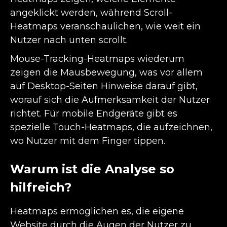
angeklickt werden, während Scroll-
Heatmaps veranschaulichen, wie weit ein
Nutzer nach unten scrollt.
Mouse-Tracking-Heatmaps wiederum
zeigen die Mausbewegung, was vor allem
auf Desktop-Seiten Hinweise darauf gibt,
worauf sich die Aufmerksamkeit der Nutzer
richtet. Für mobile Endgeräte gibt es
spezielle Touch-Heatmaps, die aufzeichnen,
wo Nutzer mit dem Finger tippen.
Warum ist die Analyse so
hilfreich?
Heatmaps ermöglichen es, die eigene
Website durch die Augen der Nutzer zu