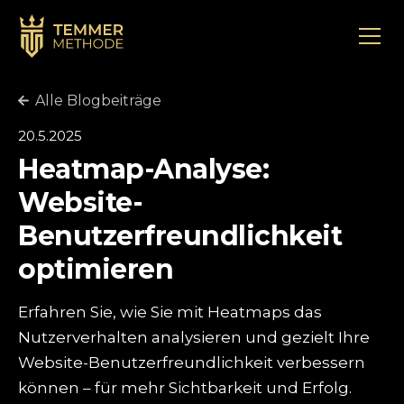
Alle Blogbeiträge
20.5.2025
Heatmap-Analyse:
Website-
Benutzerfreundlichkeit
optimieren
Erfahren Sie, wie Sie mit Heatmaps das
Nutzerverhalten analysieren und gezielt Ihre
Website-Benutzerfreundlichkeit verbessern
können – für mehr Sichtbarkeit und Erfolg.