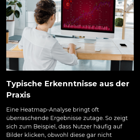
Typische Erkenntnisse aus der
Praxis
Eine Heatmap-Analyse bringt oft
überraschende Ergebnisse zutage. So zeigt
sich zum Beispiel, dass Nutzer häufig auf
Bilder klicken, obwohl diese gar nicht