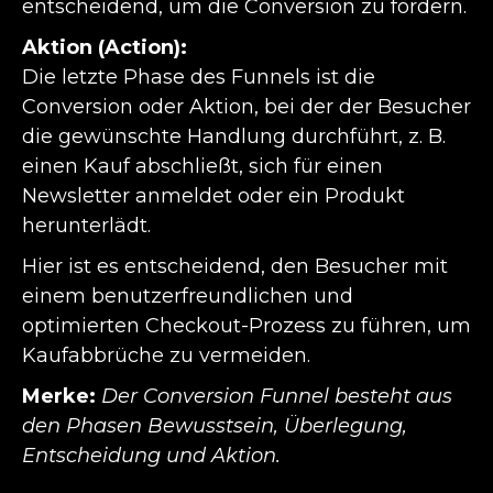
entscheidend, um die Conversion zu fördern.
Aktion (Action):
Die letzte Phase des Funnels ist die
Conversion oder Aktion, bei der der Besucher
die gewünschte Handlung durchführt, z. B.
einen Kauf abschließt, sich für einen
Newsletter anmeldet oder ein Produkt
herunterlädt.
Hier ist es entscheidend, den Besucher mit
einem benutzerfreundlichen und
optimierten Checkout-Prozess zu führen, um
Kaufabbrüche zu vermeiden.
Merke:
Der Conversion Funnel besteht aus
den Phasen Bewusstsein, Überlegung,
Entscheidung und Aktion.