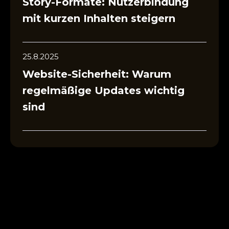
Story-Formate: Nutzerbindung
mit kurzen Inhalten steigern
25.8.2025
Website-Sicherheit: Warum
regelmäßige Updates wichtig
sind