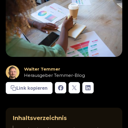
Walter Temmer
Herausgeber Temmer-Blog
Link kopieren
Inhaltsverzeichnis