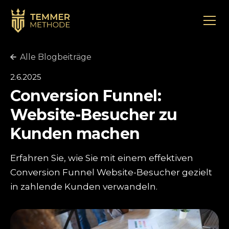
Alle Blogbeiträge
2.6.2025
Conversion Funnel:
Website-Besucher zu
Kunden machen
Erfahren Sie, wie Sie mit einem effektiven
Conversion Funnel Website-Besucher gezielt
in zahlende Kunden verwandeln.