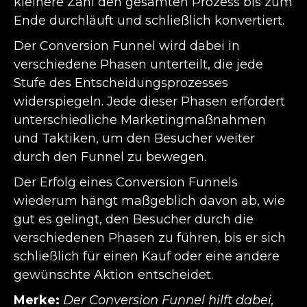
kleinere Zahl den gesamten Prozess bis zum
Ende durchläuft und schließlich konvertiert.
Der Conversion Funnel wird dabei in
verschiedene Phasen unterteilt, die jede
Stufe des Entscheidungsprozesses
widerspiegeln. Jede dieser Phasen erfordert
unterschiedliche Marketingmaßnahmen
und Taktiken, um den Besucher weiter
durch den Funnel zu bewegen.
Der Erfolg eines Conversion Funnels
wiederum hängt maßgeblich davon ab, wie
gut es gelingt, den Besucher durch die
verschiedenen Phasen zu führen, bis er sich
schließlich für einen Kauf oder eine andere
gewünschte Aktion entscheidet.
Merke:
Der Conversion Funnel hilft dabei,