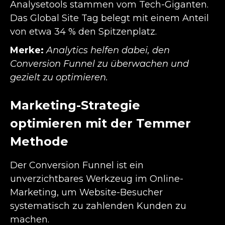
Analysetools stammen vom Tech-Giganten.
Das Global Site Tag belegt mit einem Anteil
von etwa 34 % den Spitzenplatz.
Merke:
Analytics helfen dabei, den
Conversion Funnel zu überwachen und
gezielt zu optimieren.
Marketing-Strategie
optimieren mit der Temmer
Methode
Der Conversion Funnel ist ein
unverzichtbares Werkzeug im Online-
Marketing, um Website-Besucher
systematisch zu zahlenden Kunden zu
machen.