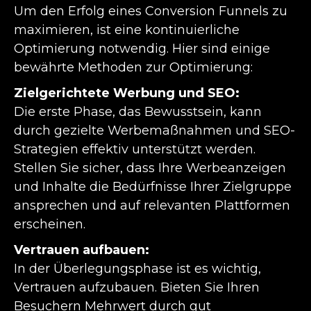
Um den Erfolg eines Conversion Funnels zu
maximieren, ist eine kontinuierliche
Optimierung notwendig. Hier sind einige
bewährte Methoden zur Optimierung:
Zielgerichtete Werbung und SEO:
Die erste Phase, das Bewusstsein, kann
durch gezielte Werbemaßnahmen und SEO-
Strategien effektiv unterstützt werden.
Stellen Sie sicher, dass Ihre Werbeanzeigen
und Inhalte die Bedürfnisse Ihrer Zielgruppe
ansprechen und auf relevanten Plattformen
erscheinen.
Vertrauen aufbauen:
In der Überlegungsphase ist es wichtig,
Vertrauen aufzubauen. Bieten Sie Ihren
Besuchern Mehrwert durch gut