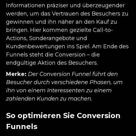
Informationen präziser und überzeugender
werden, um das Vertrauen des Besuchers zu
gewinnen und ihn näher an den Kauf zu
bringen. Hier kommen gezielte Call-to-
Actions, Sonderangebote und
Kundenbewertungen ins Spiel. Am Ende des
Funnels steht die Conversion – die
endgültige Aktion des Besuchers.
Merke:
Der Conversion Funnel führt den
Besucher durch verschiedene Phasen, um
ihn von einem Interessenten zu einem
zahlenden Kunden zu machen.
So optimieren Sie Conversion
Funnels