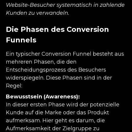
Website-Besucher systematisch in zahlende
Kunden zu verwandeln.
Die Phasen des Conversion
Funnels
Ein typischer Conversion Funnel besteht aus
mehreren Phasen, die den
Entscheidungsprozess des Besuchers
widerspiegeln. Diese Phasen sind in der
Regel:
Bewusstsein (Awareness):
In dieser ersten Phase wird der potenzielle
Kunde auf die Marke oder das Produkt
aufmerksam. Hier geht es darum, die
Aufmerksamkeit der Zielgruppe zu