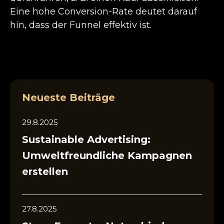
Eine hohe Conversion-Rate deutet darauf
hin, dass der Funnel effektiv ist.
Neueste Beiträge
29.8.2025
Sustainable Advertising:
Umweltfreundliche Kampagnen
erstellen
27.8.2025