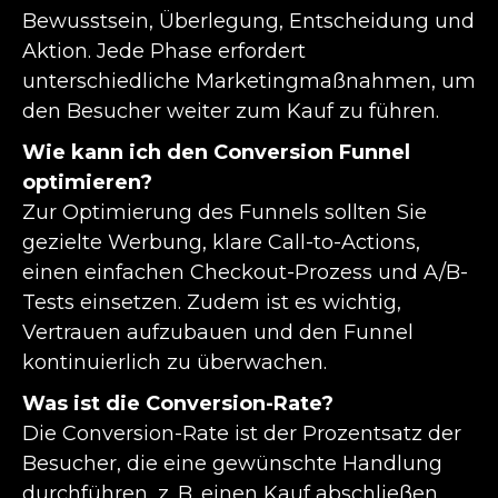
Bewusstsein, Überlegung, Entscheidung und
Aktion. Jede Phase erfordert
unterschiedliche Marketingmaßnahmen, um
den Besucher weiter zum Kauf zu führen.
Wie kann ich den Conversion Funnel
optimieren?
Zur Optimierung des Funnels sollten Sie
gezielte Werbung, klare Call-to-Actions,
einen einfachen Checkout-Prozess und A/B-
Tests einsetzen. Zudem ist es wichtig,
Vertrauen aufzubauen und den Funnel
kontinuierlich zu überwachen.
Was ist die Conversion-Rate?
Die Conversion-Rate ist der Prozentsatz der
Besucher, die eine gewünschte Handlung
durchführen, z. B. einen Kauf abschließen.