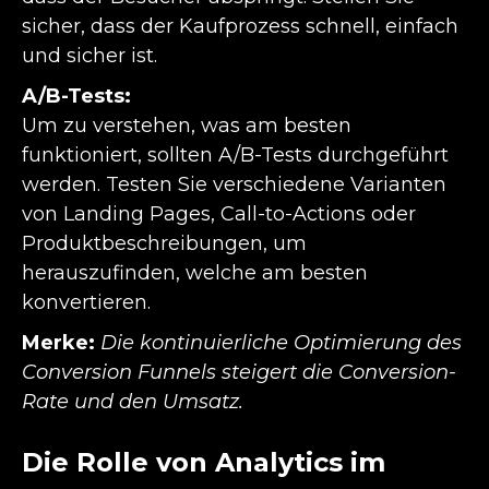
sicher, dass der Kaufprozess schnell, einfach
und sicher ist.
A/B-Tests:
Um zu verstehen, was am besten
funktioniert, sollten A/B-Tests durchgeführt
werden. Testen Sie verschiedene Varianten
von Landing Pages, Call-to-Actions oder
Produktbeschreibungen, um
herauszufinden, welche am besten
konvertieren.
Merke:
Die kontinuierliche Optimierung des
Conversion Funnels steigert die Conversion-
Rate und den Umsatz.
Die Rolle von Analytics im