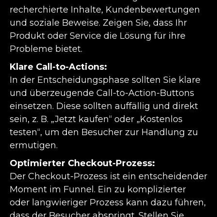
recherchierte Inhalte, Kundenbewertungen
und soziale Beweise. Zeigen Sie, dass Ihr
Produkt oder Service die Lösung für ihre
Probleme bietet.
Klare Call-to-Actions:
In der Entscheidungsphase sollten Sie klare
und überzeugende Call-to-Action-Buttons
einsetzen. Diese sollten auffällig und direkt
sein, z. B. „Jetzt kaufen“ oder „Kostenlos
testen“, um den Besucher zur Handlung zu
ermutigen.
Optimierter Checkout-Prozess:
Der Checkout-Prozess ist ein entscheidender
Moment im Funnel. Ein zu komplizierter
oder langwieriger Prozess kann dazu führen,
dass der Besucher abspringt. Stellen Sie