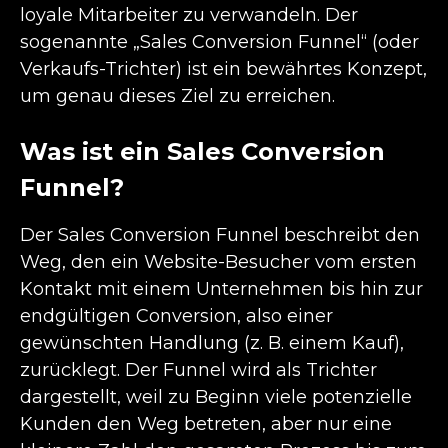
loyale Mitarbeiter zu verwandeln. Der
sogenannte „Sales Conversion Funnel“ (oder
Verkaufs-Trichter) ist ein bewährtes Konzept,
um genau dieses Ziel zu erreichen.
Was ist ein Sales Conversion
Funnel?
Der Sales
Conversion
Funnel beschreibt den
Weg, den ein Website-Besucher vom ersten
Kontakt mit einem Unternehmen bis hin zur
endgültigen
Conversion
, also einer
gewünschten Handlung (z. B. einem Kauf),
zurücklegt. Der Funnel wird als Trichter
dargestellt, weil zu Beginn viele potenzielle
Kunden den Weg betreten, aber nur eine