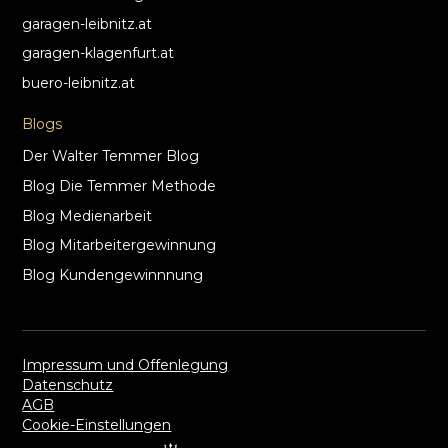
garagen-leibnitz.at
garagen-klagenfurt.at
buero-leibnitz.at
Blogs
Der Walter Temmer Blog
Blog Die Temmer Methode
Blog Medienarbeit
Blog Mitarbeitergewinnung
Blog Kundengewinnnung
Impressum und Offenlegung
Datenschutz
AGB
Cookie-Einstellungen