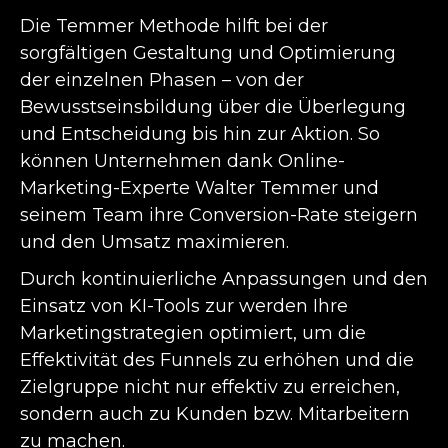
Die Temmer Methode hilft bei der
sorgfältigen Gestaltung und Optimierung
der einzelnen Phasen – von der
Bewusstseinsbildung über die Überlegung
und Entscheidung bis hin zur Aktion. So
können Unternehmen dank Online-
Marketing-Experte Walter Temmer und
seinem Team ihre Conversion-Rate steigern
und den Umsatz maximieren.
Durch kontinuierliche Anpassungen und den
Einsatz von KI-Tools zur werden Ihre
Marketingstrategien optimiert, um die
Effektivität des Funnels zu erhöhen und die
Zielgruppe nicht nur effektiv zu erreichen,
sondern auch zu Kunden bzw. Mitarbeitern
zu machen.