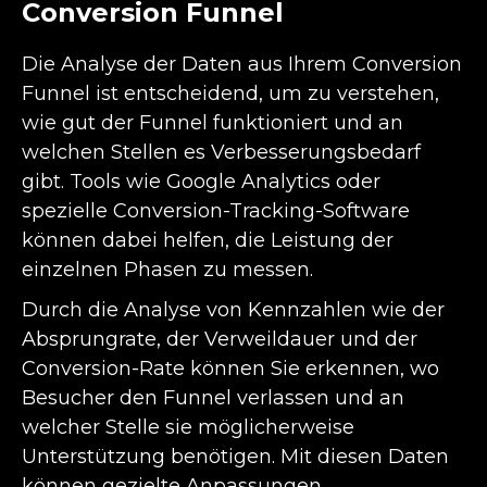
Conversion Funnel
Die Analyse der Daten aus Ihrem Conversion
Funnel ist entscheidend, um zu verstehen,
wie gut der Funnel funktioniert und an
welchen Stellen es Verbesserungsbedarf
gibt. Tools wie Google Analytics oder
spezielle Conversion-Tracking-Software
können dabei helfen, die Leistung der
einzelnen Phasen zu messen.
Durch die Analyse von Kennzahlen wie der
Absprungrate, der Verweildauer und der
Conversion-Rate können Sie erkennen, wo
Besucher den Funnel verlassen und an
welcher Stelle sie möglicherweise
Unterstützung benötigen. Mit diesen Daten
können gezielte Anpassungen