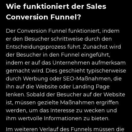
Wie funktioniert der Sales
Conversion Funnel?
Der Conversion Funnel funktioniert, indem
er den Besucher schrittweise durch den
Entscheidungsprozess führt. Zunächst wird
der Besucher in den Funnel eingeführt,
indem er auf das Unternehmen aufmerksam
gemacht wird. Dies geschieht typischerweise
durch Werbung oder SEO-Maßnahmen, die
ihn auf die Website oder Landing Page
lenken. Sobald der Besucher auf der Website
ist, müssen gezielte Maßnahmen ergriffen
werden, um das Interesse zu wecken und
ihm wertvolle Informationen zu bieten.
Im weiteren Verlauf des Funnels müssen die