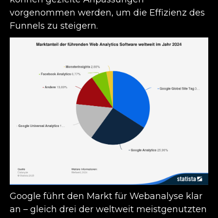
vorgenommen werden, um die Effizienz des
Funnels zu steigern.
Google führt den Markt für Webanalyse klar
an – gleich drei der weltweit meistgenutzten