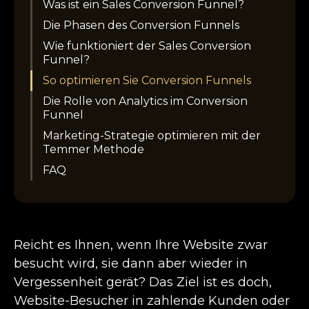
Was ist ein Sales Conversion Funnel?
Die Phasen des Conversion Funnels
Wie funktioniert der Sales Conversion
Funnel?
So optimieren Sie Conversion Funnels
Die Rolle von Analytics im Conversion
Funnel
Marketing-Strategie optimieren mit der
Temmer Methode
FAQ
Reicht es Ihnen, wenn Ihre Website zwar
besucht wird, sie dann aber wieder in
Vergessenheit gerät? Das Ziel ist es doch,
Website-Besucher in zahlende Kunden oder