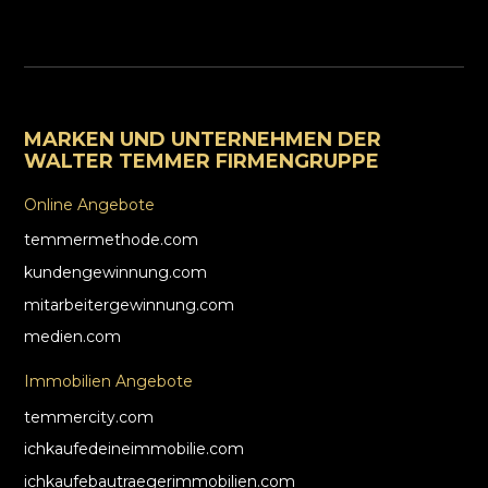
MARKEN UND UNTERNEHMEN DER
WALTER TEMMER FIRMENGRUPPE
Online Angebote
temmermethode.com
kundengewinnung.com
mitarbeitergewinnung.com
medien.com
Immobilien Angebote
temmercity.com
ichkaufedeineimmobilie.com
ichkaufebautraegerimmobilien.com