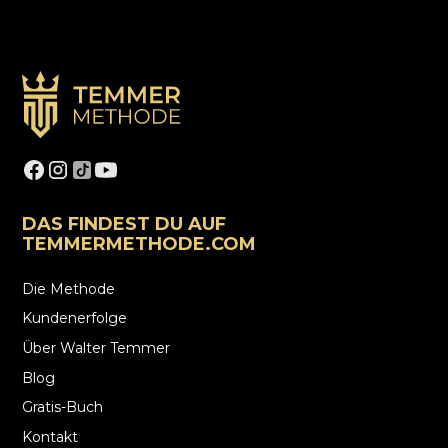
DAS FINDEST DU AUF
TEMMERMETHODE.COM
Die Methode
Kundenerfolge
Über Walter Temmer
Blog
Gratis-Buch
Kontakt