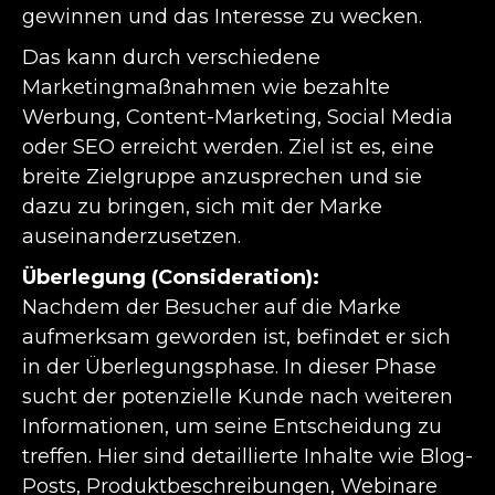
gewinnen und das Interesse zu wecken.
Das kann durch verschiedene
Marketingmaßnahmen wie bezahlte
Werbung, Content-Marketing, Social Media
oder SEO erreicht werden. Ziel ist es, eine
breite Zielgruppe anzusprechen und sie
dazu zu bringen, sich mit der Marke
auseinanderzusetzen.
Überlegung (Consideration):
Nachdem der Besucher auf die Marke
aufmerksam geworden ist, befindet er sich
in der Überlegungsphase. In dieser Phase
sucht der potenzielle Kunde nach weiteren
Informationen, um seine Entscheidung zu
treffen. Hier sind detaillierte Inhalte wie Blog-
Posts, Produktbeschreibungen, Webinare