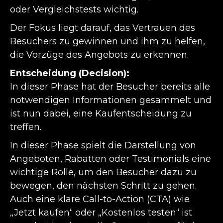
oder Vergleichstests wichtig.
Der Fokus liegt darauf, das Vertrauen des
Besuchers zu gewinnen und ihm zu helfen,
die Vorzüge des Angebots zu erkennen.
Entscheidung (Decision):
In dieser Phase hat der Besucher bereits alle
notwendigen Informationen gesammelt und
ist nun dabei, eine Kaufentscheidung zu
treffen.
In dieser Phase spielt die Darstellung von
Angeboten, Rabatten oder Testimonials eine
wichtige Rolle, um den Besucher dazu zu
bewegen, den nächsten Schritt zu gehen.
Auch eine klare Call-to-Action (CTA) wie
„Jetzt kaufen“ oder „Kostenlos testen“ ist