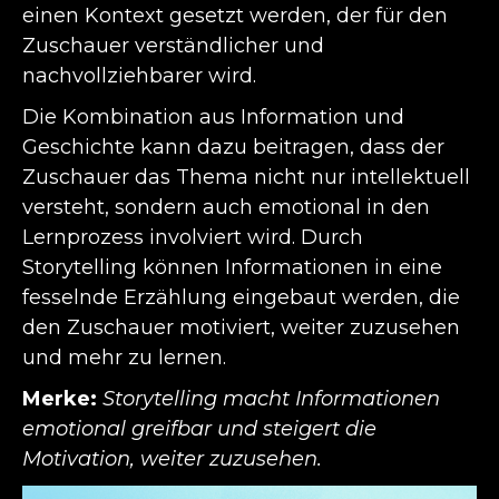
einen Kontext gesetzt werden, der für den
Zuschauer verständlicher und
nachvollziehbarer wird.
Die Kombination aus Information und
Geschichte kann dazu beitragen, dass der
Zuschauer das Thema nicht nur intellektuell
versteht, sondern auch emotional in den
Lernprozess involviert wird. Durch
Storytelling können Informationen in eine
fesselnde Erzählung eingebaut werden, die
den Zuschauer motiviert, weiter zuzusehen
und mehr zu lernen.
Merke:
Storytelling macht Informationen
emotional greifbar und steigert die
Motivation, weiter zuzusehen.