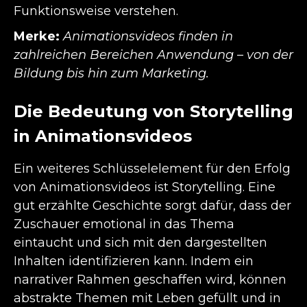
Funktionsweise verstehen.
Merke:
Animationsvideos finden in
zahlreichen Bereichen Anwendung – von der
Bildung bis hin zum Marketing.
Die Bedeutung von Storytelling
in Animationsvideos
Ein weiteres Schlüsselelement für den Erfolg
von Animationsvideos ist Storytelling. Eine
gut erzählte Geschichte sorgt dafür, dass der
Zuschauer emotional in das Thema
eintaucht und sich mit den dargestellten
Inhalten identifizieren kann. Indem ein
narrativer Rahmen geschaffen wird, können
abstrakte Themen mit Leben gefüllt und in