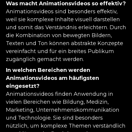
Was macht Animationsvideos so effektiv?
Animationsvideos sind besonders effektiv,
weil sie komplexe Inhalte visuell darstellen
und somit das Verständnis erleichtern. Durch
die Kombination von bewegten Bildern,
Texten und Ton können abstrakte Konzepte
vereinfacht und für ein breites Publikum
zugänglich gemacht werden.
In welchen Bereichen werden
Animationsvideos am häufigsten
eingesetzt?
Animationsvideos finden Anwendung in
vielen Bereichen wie Bildung, Medizin,
Marketing, Unternehmenskommunikation
und Technologie. Sie sind besonders
nützlich, um komplexe Themen verständlich