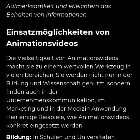
Aufmerksamkeit und erleichtern das
Behalten von Informationen.
Einsatzmöglichkeiten von
Animationsvideos
Die Vielseitigkeit von Animationsvideos
macht sie zu einem wertvollen Werkzeug in
vielen Bereichen. Sie werden nicht nur in der
Bildung und Wissenschaft genutzt, sondern
finden auch in der
Unternehmenskommunikation, im
Marketing und in der Medizin Anwendung.
Hier einige Beispiele, wie Animationsvideos
konkret eingesetzt werden:
Bildung:
In Schulen und Universitäten