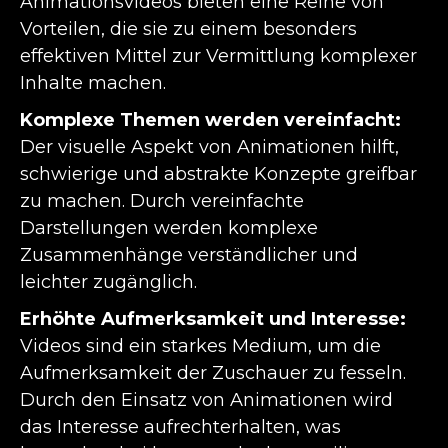
Animationsvideos bieten eine Reihe von
Vorteilen, die sie zu einem besonders
effektiven Mittel zur Vermittlung komplexer
Inhalte machen.
Komplexe Themen werden vereinfacht:
Der visuelle Aspekt von Animationen hilft,
schwierige und abstrakte Konzepte greifbar
zu machen. Durch vereinfachte
Darstellungen werden komplexe
Zusammenhänge verständlicher und
leichter zugänglich.
Erhöhte Aufmerksamkeit und Interesse:
Videos sind ein starkes Medium, um die
Aufmerksamkeit der Zuschauer zu fesseln.
Durch den Einsatz von Animationen wird
das Interesse aufrechterhalten, was