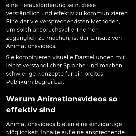
eine Herausforderung sein, diese
verständlich und effektiv zu kommunizieren.
Eine der vielversprechendsten Methoden,
um solch anspruchsvolle Themen
zugänglich zu machen, ist der Einsatz von
Animationsvideos.
Sie kombinieren visuelle Darstellungen mit
leicht verständlicher Sprache und machen
schwierige Konzepte für ein breites
Publikum begreifbar.
Warum Animationsvideos so
effektiv sind
Animationsvideos
bieten eine einzigartige
Möglichkeit, Inhalte auf eine ansprechende