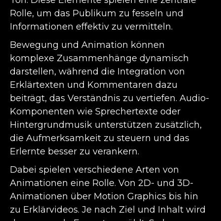
Rolle, um das Publikum zu fesseln und
Informationen effektiv zu vermitteln.
Bewegung und Animation können
komplexe Zusammenhänge dynamisch
darstellen, während die Integration von
Erklärtexten und Kommentaren dazu
beiträgt, das Verständnis zu vertiefen. Audio-
Komponenten wie Sprechertexte oder
Hintergrundmusik unterstützen zusätzlich,
die Aufmerksamkeit zu steuern und das
Erlernte besser zu verankern.
Dabei spielen verschiedene Arten von
Animationen eine Rolle. Von 2D- und 3D-
Animationen über Motion Graphics bis hin
zu Erklärvideos. Je nach Ziel und Inhalt wird