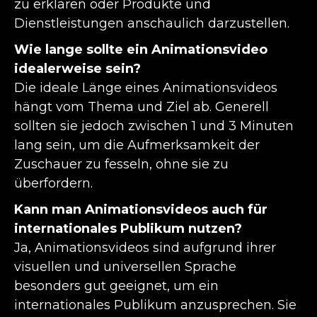
zu erklären oder Produkte und
Dienstleistungen anschaulich darzustellen.
Wie lange sollte ein Animationsvideo
idealerweise sein?
Die ideale Länge eines Animationsvideos
hängt vom Thema und Ziel ab. Generell
sollten sie jedoch zwischen 1 und 3 Minuten
lang sein, um die Aufmerksamkeit der
Zuschauer zu fesseln, ohne sie zu
überfordern.
Kann man Animationsvideos auch für
internationales Publikum nutzen?
Ja, Animationsvideos sind aufgrund ihrer
visuellen und universellen Sprache
besonders gut geeignet, um ein
internationales Publikum anzusprechen. Sie