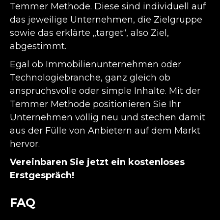
Temmer Methode. Diese sind individuell auf
das jeweilige Unternehmen, die Zielgruppe
sowie das erklärte „target“, also Ziel,
abgestimmt.
Egal ob Immobilienunternehmen oder
Technologiebranche, ganz gleich ob
anspruchsvolle oder simple Inhalte. Mit der
Temmer Methode positionieren Sie Ihr
Unternehmen völlig neu und stechen damit
aus der Fülle von Anbietern auf dem Markt
hervor.
Vereinbaren Sie jetzt ein
kostenloses
Erstgespräch
!
FAQ