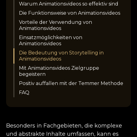
Warum Animationsvideos so effektiv sind
Die Funktionsweise von Animationsvideos
Vorteile der Verwendung von
Animationsvideos
Einsatzmöglichkeiten von
Animationsvideos
Die Bedeutung von Storytelling in
Animationsvideos
Mit Animationsvideos Zielgruppe
begeistern
Positiv auffallen mit der Temmer Methode
FAQ
Besonders in Fachgebieten, die komplexe
und abstrakte Inhalte umfassen, kann es