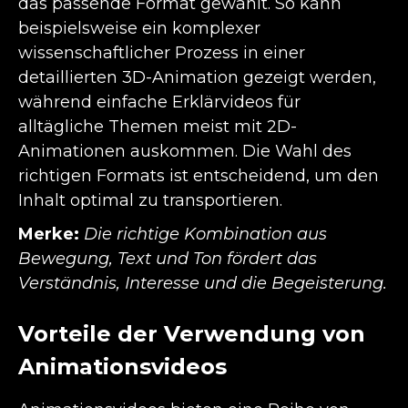
das passende Format gewählt. So kann
beispielsweise ein komplexer
wissenschaftlicher Prozess in einer
detaillierten 3D-Animation gezeigt werden,
während einfache Erklärvideos für
alltägliche Themen meist mit 2D-
Animationen auskommen. Die Wahl des
richtigen Formats ist entscheidend, um den
Inhalt optimal zu transportieren.
Merke:
Die richtige Kombination aus
Bewegung, Text und Ton fördert das
Verständnis, Interesse und die Begeisterung.
Vorteile der Verwendung von
Animationsvideos