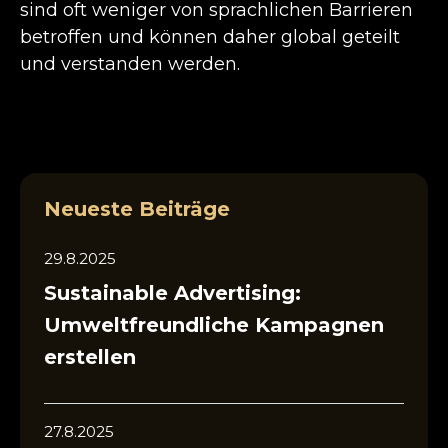
sind oft weniger von sprachlichen Barrieren
betroffen und können daher global geteilt
und verstanden werden.
Neueste Beiträge
29.8.2025
Sustainable Advertising:
Umweltfreundliche Kampagnen
erstellen
27.8.2025