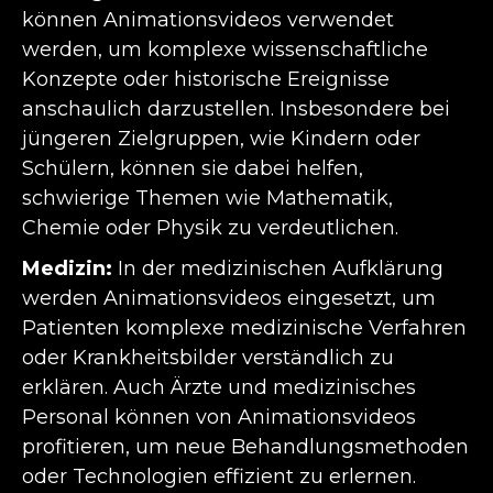
können Animationsvideos verwendet
werden, um komplexe wissenschaftliche
Konzepte oder historische Ereignisse
anschaulich darzustellen. Insbesondere bei
jüngeren Zielgruppen, wie Kindern oder
Schülern, können sie dabei helfen,
schwierige Themen wie Mathematik,
Chemie oder Physik zu verdeutlichen.
Medizin:
In der medizinischen Aufklärung
werden Animationsvideos eingesetzt, um
Patienten komplexe medizinische Verfahren
oder Krankheitsbilder verständlich zu
erklären. Auch Ärzte und medizinisches
Personal können von Animationsvideos
profitieren, um neue Behandlungsmethoden
oder Technologien effizient zu erlernen.