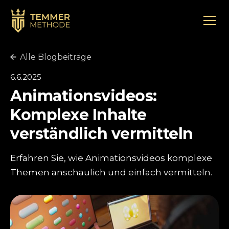
Alle Blogbeiträge
6.6.2025
Animationsvideos:
Komplexe Inhalte
verständlich vermitteln
Erfahren Sie, wie Animationsvideos komplexe
Themen anschaulich und einfach vermitteln.