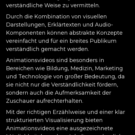
verständliche Weise zu vermitteln.
Durch die Kombination von visuellen
Darstellungen, Erklärtexten und Audio-
Komponenten können abstrakte Konzepte
vereinfacht und für ein breites Publikum
verständlich gemacht werden.
Animationsvideos sind besonders in
Bereichen wie Bildung, Medizin, Marketing
und Technologie von großer Bedeutung, da
sie nicht nur die Verständlichkeit fördern,
sondern auch die Aufmerksamkeit der
Zuschauer aufrechterhalten.
Mit der richtigen Erzählweise und einer klar
strukturierten Visualisierung bieten
Animationsvideos eine ausgezeichnete