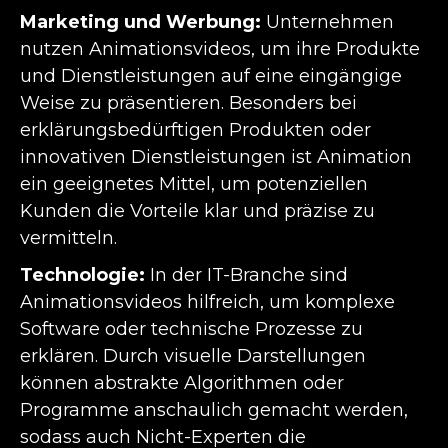
Marketing und Werbung:
Unternehmen
nutzen Animationsvideos, um ihre Produkte
und Dienstleistungen auf eine eingängige
Weise zu präsentieren. Besonders bei
erklärungsbedürftigen Produkten oder
innovativen Dienstleistungen ist Animation
ein geeignetes Mittel, um potenziellen
Kunden die Vorteile klar und präzise zu
vermitteln.
Technologie:
In der IT-Branche sind
Animationsvideos hilfreich, um komplexe
Software oder technische Prozesse zu
erklären. Durch visuelle Darstellungen
können abstrakte Algorithmen oder
Programme anschaulich gemacht werden,
sodass auch Nicht-Experten die