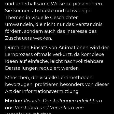
und unterhaltsame Weise zu präsentieren.
Sie können abstrakte und schwierige
Themen in visuelle Geschichten
umwandeln, die nicht nur das Verständnis
fördern, sondern auch das Interesse des
Zuschauers wecken.
Durch den Einsatz von Animationen wird der
Lernprozess oftmals verkürzt, da komplexe
Ideen auf einfache, leicht nachvollziehbare
Darstellungen reduziert werden.
Menschen, die visuelle Lernmethoden
bevorzugen, profitieren besonders von dieser
Art der Informationsvermittlung.
Merke:
Visuelle Darstellungen erleichtern
das Verstehen und Verankern von