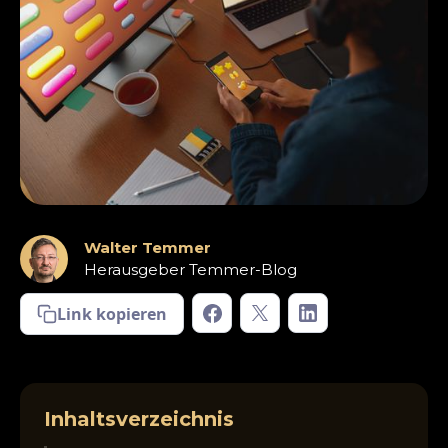
Walter Temmer
Herausgeber Temmer-Blog
Link kopieren
Inhaltsverzeichnis