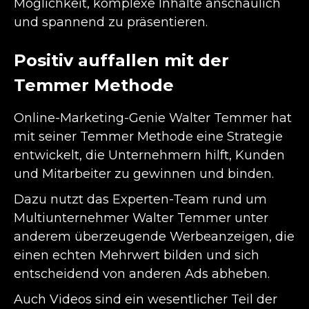
Möglichkeit, komplexe Inhalte anschaulich
und spannend zu präsentieren.
Positiv auffallen mit der
Temmer Methode
Online-Marketing-Genie Walter Temmer hat
mit seiner Temmer Methode eine Strategie
entwickelt, die Unternehmern hilft, Kunden
und Mitarbeiter zu gewinnen und binden.
Dazu nutzt das Experten-Team rund um
Multiunternehmer Walter Temmer unter
anderem überzeugende Werbeanzeigen, die
einen echten Mehrwert bilden und sich
entscheidend von anderen Ads abheben.
Auch Videos sind ein wesentlicher Teil der