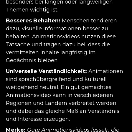
besonders bei langen oder langweiligen
Themen wichtig ist.
Besseres Behalten:
Menschen tendieren
dazu, visuelle Informationen besser zu
behalten. Animationsvideos nutzen diese
Tatsache und tragen dazu bei, dass die
vermittelten Inhalte langfristig im
Gedächtnis bleiben.
Universelle Verständlichkeit:
Animationen
sind sprachübergreifend und kulturell
weitgehend neutral. Ein gut gemachtes
Animationsvideo kann in verschiedenen
Regionen und Ländern verbreitet werden
und dabei das gleiche Maß an Verständnis
und Interesse erzeugen.
Merke:
Gute Animationsvideos fesseln die