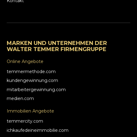
Kontakt
MARKEN UND UNTERNEHMEN DER
WALTER TEMMER FIRMENGRUPPE
Online Angebote
temmermethode.com
kundengewinnung.com
mitarbeitergewinnung.com
medien.com
Immobilien Angebote
temmercity.com
ichkaufedeineimmobilie.com