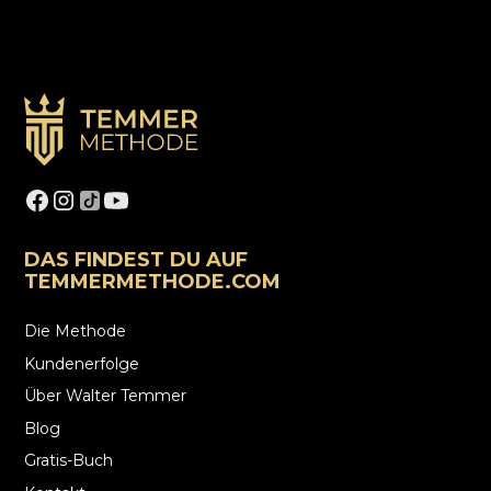
DAS FINDEST DU AUF
TEMMERMETHODE.COM
Die Methode
Kundenerfolge
Über Walter Temmer
Blog
Gratis-Buch