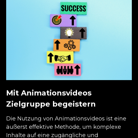
Mit Animationsvideos
Zielgruppe begeistern
Die Nutzung von Animationsvideos ist eine
äußerst effektive Methode, um komplexe
Inhalte auf eine zugängliche und