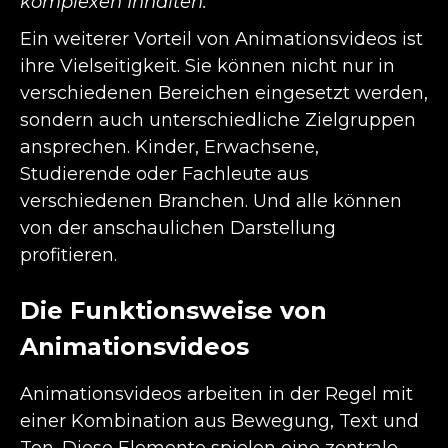
komplexen Inhalten.
Ein weiterer Vorteil von Animationsvideos ist
ihre Vielseitigkeit. Sie können nicht nur in
verschiedenen Bereichen eingesetzt werden,
sondern auch unterschiedliche Zielgruppen
ansprechen. Kinder, Erwachsene,
Studierende oder Fachleute aus
verschiedenen Branchen. Und alle können
von der anschaulichen Darstellung
profitieren.
Die Funktionsweise von
Animationsvideos
Animationsvideos arbeiten in der Regel mit
einer Kombination aus Bewegung, Text und
Ton. Diese Elemente spielen eine zentrale