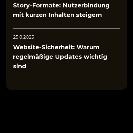
Story-Formate: Nutzerbindung
mit kurzen Inhalten steigern
25.8.2025
Website-Sicherheit: Warum
regelmäßige Updates wichtig
sind