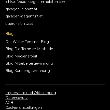
ichkaufebautraegerimmobilien.com
garagen-leibnitz.at
garagen-klagenfurt.at
buero-leibnitz.at
Blogs
Der Walter Temmer Blog
Blog Die Temmer Methode
Blog Medienarbeit
Blog Mitarbeitergewinnung
Blog Kundengewinnnung
Impressum und Offenlegung
Datenschutz
AGB
Cookie-Einstellungen