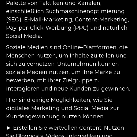
Palette von Taktiken und Kanälen,
einschließlich Suchmaschinenoptimierung
(SEO), E-Mail-Marketing, Content-Marketing,
Pay-per-Click-Werbung (PPC) und natürlich
Social Media.
Soziale Medien sind Online-Plattformen, die
Menschen nutzen, um Inhalte zu teilen und
sich zu vernetzen. Unternehmen können
soziale Medien nutzen, um ihre Marke zu
bewerben, mit ihrer Zielgruppe zu
interagieren und neue Kunden zu gewinnen.
Hier sind einige Möglichkeiten, wie Sie
digitales Marketing und Social Media zur
Kundengewinnung nutzen können:
► Erstellen Sie wertvollen Content: Nutzen
Sie Blogposts, Videos, Infografiken und