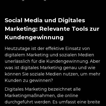
Social Media und Digitales
Marketing: Relevante Tools zur
Kundengewinnung
Heutzutage ist der effektive Einsatz von
digitalem Marketing und sozialen Medien
unerlässlich für die Kundengewinnung. Aber
was ist digitales Marketing genau und wie
können Sie soziale Medien nutzen, um mehr
Kunden zu gewinnen?
Digitales Marketing bezeichnet alle
Marketingmaßnahmen, die online
durchgeführt werden. Es umfasst eine breite