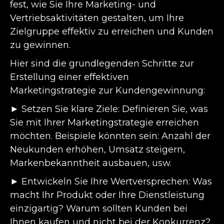
fest, wie Sie Ihre Marketing- und
Vertriebsaktivitäten gestalten, um Ihre
Zielgruppe effektiv zu erreichen und Kunden
zu gewinnen.
Hier sind die grundlegenden Schritte zur
Erstellung einer effektiven
Marketingstrategie zur Kundengewinnung:
► Setzen Sie klare Ziele: Definieren Sie, was
Sie mit Ihrer Marketingstrategie erreichen
möchten. Beispiele könnten sein: Anzahl der
Neukunden erhöhen, Umsatz steigern,
Markenbekanntheit ausbauen, usw.
► Entwickeln Sie Ihre Wertversprechen: Was
macht Ihr Produkt oder Ihre Dienstleistung
einzigartig? Warum sollten Kunden bei
Ihnen kaufen und nicht bei der Konkurrenz?