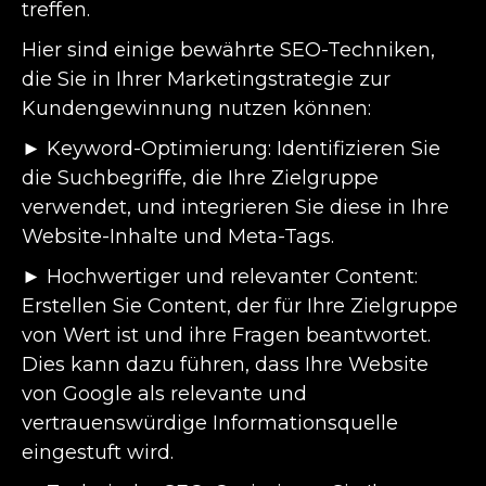
treffen.
Hier sind einige bewährte SEO-Techniken,
die Sie in Ihrer Marketingstrategie zur
Kundengewinnung nutzen können:
► Keyword-Optimierung: Identifizieren Sie
die Suchbegriffe, die Ihre Zielgruppe
verwendet, und integrieren Sie diese in Ihre
Website-Inhalte und Meta-Tags.
► Hochwertiger und relevanter Content:
Erstellen Sie Content, der für Ihre Zielgruppe
von Wert ist und ihre Fragen beantwortet.
Dies kann dazu führen, dass Ihre Website
von Google als relevante und
vertrauenswürdige Informationsquelle
eingestuft wird.