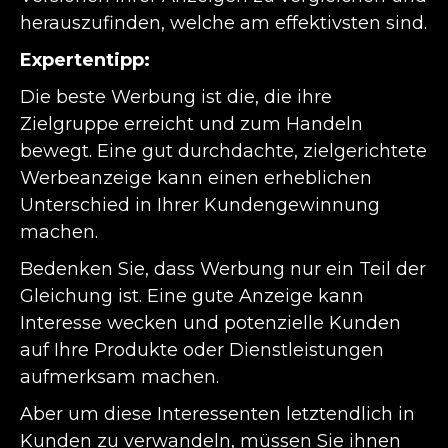
herauszufinden, welche am effektivsten sind.
Expertentipp:
Die beste Werbung ist die, die ihre
Zielgruppe erreicht und zum Handeln
bewegt. Eine gut durchdachte, zielgerichtete
Werbeanzeige kann einen erheblichen
Unterschied in Ihrer Kundengewinnung
machen.
Bedenken Sie, dass Werbung nur ein Teil der
Gleichung ist. Eine gute Anzeige kann
Interesse wecken und potenzielle Kunden
auf Ihre Produkte oder Dienstleistungen
aufmerksam machen.
Aber um diese Interessenten letztendlich in
Kunden zu verwandeln, müssen Sie ihnen