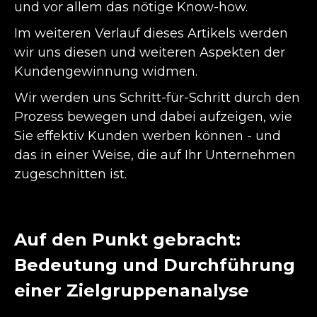
und vor allem das nötige Know-how.
Im weiteren Verlauf dieses Artikels werden
wir uns diesen und weiteren Aspekten der
Kundengewinnung widmen.
Wir werden uns Schritt-für-Schritt durch den
Prozess bewegen und dabei aufzeigen, wie
Sie effektiv Kunden werben können - und
das in einer Weise, die auf Ihr Unternehmen
zugeschnitten ist.
Auf den Punkt gebracht:
Bedeutung und Durchführung
einer Zielgruppenanalyse