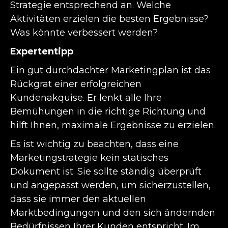
Strategie entsprechend an. Welche
Aktivitäten erzielen die besten Ergebnisse?
Was könnte verbessert werden?
Expertentipp
:
Ein gut durchdachter Marketingplan ist das
Rückgrat einer erfolgreichen
Kundenakquise. Er lenkt alle Ihre
Bemühungen in die richtige Richtung und
hilft Ihnen, maximale Ergebnisse zu erzielen.
Es ist wichtig zu beachten, dass eine
Marketingstrategie kein statisches
Dokument ist. Sie sollte ständig überprüft
und angepasst werden, um sicherzustellen,
dass sie immer den aktuellen
Marktbedingungen und den sich ändernden
Bedürfnissen Ihrer Kunden entspricht. Im