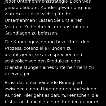
jeder Unternehmensstrategie. Doch was
genau bedeutet Kundengewinnung und
warum ist sie so wichtig für Ihr
Unternehmen? Lassen Sie uns einen
Moment Zeit nehmen, um uns mit den
Grundlagen zu befassen.
Die Kundengewinnung bezeichnet den
Prozess, potenzielle Kunden zu
identifizieren, sie anzusprechen und
schließlich von den Produkten oder
Dienstleistungen eines Unternehmens zu
überzeugen.
Es ist das entscheidende Bindeglied
zwischen einem Unternehmen und seinen
Kunden. Hier geht es darum, Menschen, die
bisher noch nicht zu Ihren Kunden gehörten,