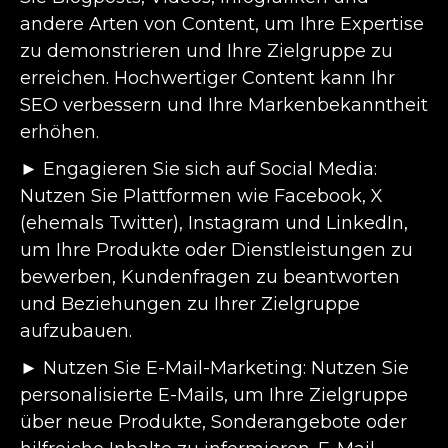
andere Arten von Content, um Ihre Expertise
zu demonstrieren und Ihre Zielgruppe zu
erreichen. Hochwertiger Content kann Ihr
SEO verbessern und Ihre Markenbekanntheit
erhöhen.
► Engagieren Sie sich auf Social Media:
Nutzen Sie Plattformen wie Facebook, X
(ehemals Twitter), Instagram und LinkedIn,
um Ihre Produkte oder Dienstleistungen zu
bewerben, Kundenfragen zu beantworten
und Beziehungen zu Ihrer Zielgruppe
aufzubauen.
► Nutzen Sie E-Mail-Marketing: Nutzen Sie
personalisierte E-Mails, um Ihre Zielgruppe
über neue Produkte, Sonderangebote oder