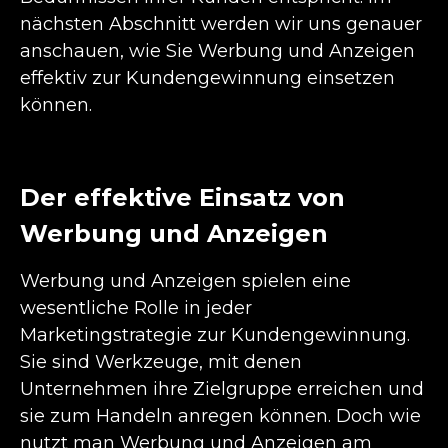
nächsten Abschnitt werden wir uns genauer
anschauen, wie Sie Werbung und Anzeigen
effektiv zur Kundengewinnung einsetzen
können.
Der effektive Einsatz von
Werbung und Anzeigen
Werbung und Anzeigen spielen eine
wesentliche Rolle in jeder
Marketingstrategie zur Kundengewinnung.
Sie sind Werkzeuge, mit denen
Unternehmen ihre Zielgruppe erreichen und
sie zum Handeln anregen können. Doch wie
nutzt man Werbung und Anzeigen am