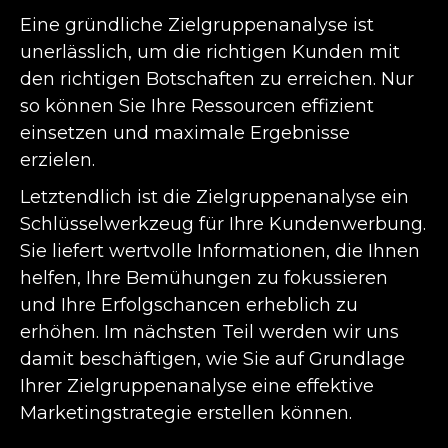
Eine gründliche Zielgruppenanalyse ist
unerlässlich, um die richtigen Kunden mit
den richtigen Botschaften zu erreichen. Nur
so können Sie Ihre Ressourcen effizient
einsetzen und maximale Ergebnisse
erzielen.
Letztendlich ist die Zielgruppenanalyse ein
Schlüsselwerkzeug für Ihre Kundenwerbung.
Sie liefert wertvolle Informationen, die Ihnen
helfen, Ihre Bemühungen zu fokussieren
und Ihre Erfolgschancen erheblich zu
erhöhen. Im nächsten Teil werden wir uns
damit beschäftigen, wie Sie auf Grundlage
Ihrer Zielgruppenanalyse eine effektive
Marketingstrategie erstellen können.