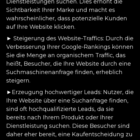
Dienstleistungen suchen. Dies erhöht die
Sichtbarkeit Ihrer Marke und macht es
wahrscheinlicher, dass potenzielle Kunden
auf Ihre Website klicken.
► Steigerung des Website-Traffics: Durch die
Verbesserung Ihrer Google-Rankings können
Sie die Menge an organischem Traffic, das
heißt, Besucher, die Ihre Website durch eine
Suchmaschinenanfrage finden, erheblich
steigern.
►Erzeugung hochwertiger Leads: Nutzer, die
Ihre Website über eine Suchanfrage finden,
sind oft hochqualifizierte Leads, da sie
bereits nach Ihrem Produkt oder Ihrer
Dienstleistung suchen. Diese Besucher sind
daher eher bereit, eine Kaufentscheidung zu