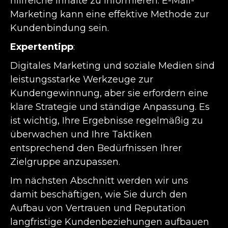
hilfreiche Inhalte zu informieren. E-Mail-
Marketing kann eine effektive Methode zur
Kundenbindung sein.
Expertentipp
:
Digitales Marketing und soziale Medien sind
leistungsstarke Werkzeuge zur
Kundengewinnung, aber sie erfordern eine
klare Strategie und ständige Anpassung. Es
ist wichtig, Ihre Ergebnisse regelmäßig zu
überwachen und Ihre Taktiken
entsprechend den Bedürfnissen Ihrer
Zielgruppe anzupassen.
Im nächsten Abschnitt werden wir uns
damit beschäftigen, wie Sie durch den
Aufbau von Vertrauen und Reputation
langfristige Kundenbeziehungen aufbauen