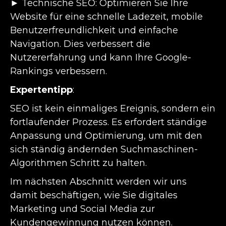
► Technische SEO: Optimieren Sie Ihre
Website für eine schnelle Ladezeit, mobile
Benutzerfreundlichkeit und einfache
Navigation. Dies verbessert die
Nutzererfahrung und kann Ihre Google-
Rankings verbessern.
Expertentipp
:
SEO ist kein einmaliges Ereignis, sondern ein
fortlaufender Prozess. Es erfordert ständige
Anpassung und Optimierung, um mit den
sich ständig ändernden Suchmaschinen-
Algorithmen Schritt zu halten.
Im nächsten Abschnitt werden wir uns
damit beschäftigen, wie Sie digitales
Marketing und Social Media zur
Kundengewinnung nutzen können.