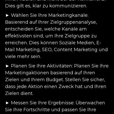
Dies gilt es, klar zu kommunizieren.
► Wählen Sie Ihre Marketingkanäle:
Basierend auf Ihrer Zielgruppenanalyse,
entscheiden Sie, welche Kanäle am
effektivsten sind, um Ihre Zielgruppe zu
erreichen. Dies können Soziale Medien, E-
Mail Marketing, SEO, Content Marketing und
viele mehr sein.
► Planen Sie Ihre Aktivitäten: Planen Sie Ihre
Marketingaktionen basierend auf Ihren
Zielen und Ihrem Budget. Stellen Sie sicher,
dass jede Aktion einen Zweck hat und Ihren
Zielen dient.
► Messen Sie Ihre Ergebnisse: Überwachen
Sie Ihre Fortschritte und passen Sie Ihre