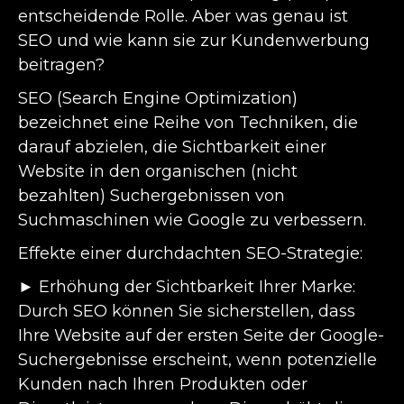
entscheidende Rolle. Aber was genau ist
SEO und wie kann sie zur Kundenwerbung
beitragen?
SEO (Search Engine Optimization)
bezeichnet eine Reihe von Techniken, die
darauf abzielen, die Sichtbarkeit einer
Website in den organischen (nicht
bezahlten) Suchergebnissen von
Suchmaschinen wie Google zu verbessern.
Effekte einer durchdachten SEO-Strategie:
► Erhöhung der Sichtbarkeit Ihrer Marke:
Durch SEO können Sie sicherstellen, dass
Ihre Website auf der ersten Seite der Google-
Suchergebnisse erscheint, wenn potenzielle
Kunden nach Ihren Produkten oder