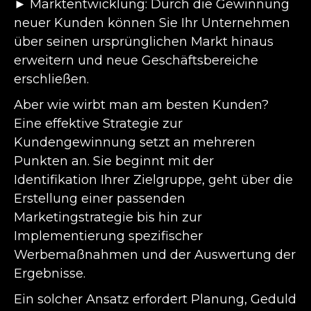
► Marktentwicklung: Durch die Gewinnung
neuer Kunden können Sie Ihr Unternehmen
über seinen ursprünglichen Markt hinaus
erweitern und neue Geschäftsbereiche
erschließen.
Aber wie wirbt man am besten Kunden?
Eine effektive Strategie zur
Kundengewinnung setzt an mehreren
Punkten an. Sie beginnt mit der
Identifikation Ihrer Zielgruppe, geht über die
Erstellung einer passenden
Marketingstrategie bis hin zur
Implementierung spezifischer
Werbemaßnahmen und der Auswertung der
Ergebnisse.
Ein solcher Ansatz erfordert Planung, Geduld