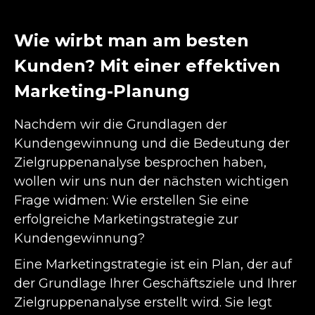
Wie wirbt man am besten
Kunden? Mit einer effektiven
Marketing-Planung
Nachdem wir die Grundlagen der
Kundengewinnung und die Bedeutung der
Zielgruppenanalyse besprochen haben,
wollen wir uns nun der nächsten wichtigen
Frage widmen: Wie erstellen Sie eine
erfolgreiche Marketingstrategie zur
Kundengewinnung?
Eine Marketingstrategie ist ein Plan, der auf
der Grundlage Ihrer Geschäftsziele und Ihrer
Zielgruppenanalyse erstellt wird. Sie legt