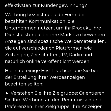
effektivsten zur Kundengewinnung?
Werbung bezeichnet jede Form der
bezahlten Kommunikation, die
Unternehmen nutzen, um ihr Produkt, ihre
Dienstleistung oder ihre Marke zu bewerben.
Anzeigen sind spezifische Werbematerialien,
die auf verschiedenen Plattformen wie
Zeitungen, Zeitschriften, TV, Radio und
natürlich online veröffentlicht werden.
Hier sind einige Best Practices, die Sie bei
der Erstellung Ihrer Werbeanzeigen
beachten sollten:
► Verstehen Sie Ihre Zielgruppe: Orientieren
Sie Ihre Werbung an den Bedürfnissen und
Präferenzen Ihrer Zielgruppe. Ihre Anzeigen