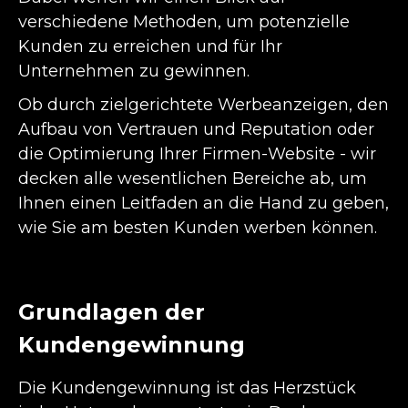
verschiedene Methoden, um potenzielle
Kunden zu erreichen und für Ihr
Unternehmen zu gewinnen.
Ob durch zielgerichtete Werbeanzeigen, den
Aufbau von Vertrauen und Reputation oder
die Optimierung Ihrer Firmen-Website - wir
decken alle wesentlichen Bereiche ab, um
Ihnen einen Leitfaden an die Hand zu geben,
wie Sie am besten Kunden werben können.
Grundlagen der
Kundengewinnung
Die Kundengewinnung ist das Herzstück