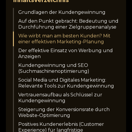
Grundlagen der Kundengewinnung
Auf den Punkt gebracht: Bedeutung und
Durchführung einer Zielgruppenanalyse
Wie wirbt man am besten Kunden? Mit
einer effektiven Marketing-Planung
Der effektive Einsatz von Werbung und
Anzeigen
Kundengewinnung und SEO
(Suchmaschinenoptimierung)
Social Media und Digitales Marketing:
Relevante Tools zur Kundengewinnung
Vertrauensaufbau als Schlüssel zur
Kundengewinnung
Steigerung der Konversionsrate durch
Website-Optimierung
Positives Kundenerlebnis (Customer
Experience) für langfristige