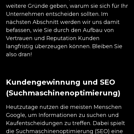
weitere Gründe geben, warum sie sich für Ihr
Unternehmen entscheiden sollten. Im
nächsten Abschnitt werden wir uns damit
befassen, wie Sie durch den Aufbau von
Vertrauen und Reputation Kunden
langfristig überzeugen können. Bleiben Sie
also dran!
Kundengewinnung und SEO
(Suchmaschinenoptimierung)
Heutzutage nutzen die meisten Menschen
Google, um Informationen zu suchen und
Kaufentscheidungen zu treffen. Dabei spielt
die Suchmaschinenoptimierung (SEO) eine