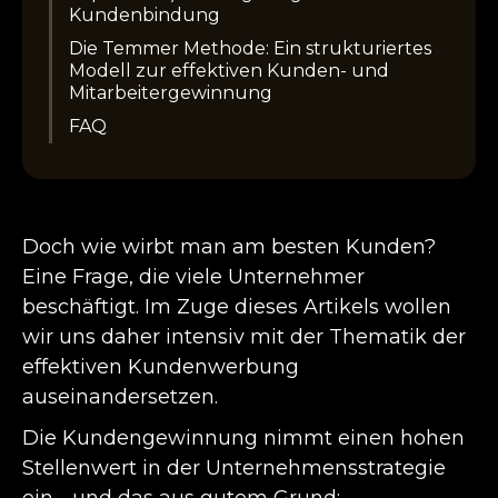
Kundenbindung
Die Temmer Methode: Ein strukturiertes
Modell zur effektiven Kunden- und
Mitarbeitergewinnung
FAQ
Doch wie wirbt man am besten Kunden?
Eine Frage, die viele Unternehmer
beschäftigt. Im Zuge dieses Artikels wollen
wir uns daher intensiv mit der Thematik der
effektiven Kundenwerbung
auseinandersetzen.
Die Kundengewinnung nimmt einen hohen
Stellenwert in der Unternehmensstrategie
ein - und das aus gutem Grund: