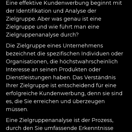
Eine effektive Kundenwerbung beginnt mit
der Identifikation und Analyse der
Zielgruppe. Aber was genau ist eine
Zielgruppe und wie führt man eine
Zielgruppenanalyse durch?
Die Zielgruppe eines Unternehmens
bezeichnet die spezifischen Individuen oder
Organisationen, die höchstwahrscheinlich
Interesse an seinen Produkten oder
Dienstleistungen haben. Das Verständnis
Ihrer Zielgruppe ist entscheidend für eine
erfolgreiche Kundenwerbung, denn sie sind
es, die Sie erreichen und überzeugen
müssen.
Eine Zielgruppenanalyse ist der Prozess,
durch den Sie umfassende Erkenntnisse