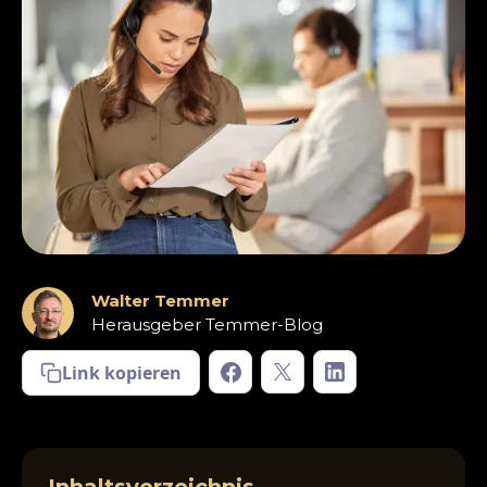
Walter Temmer
Herausgeber Temmer-Blog
Link kopieren
Inhaltsverzeichnis