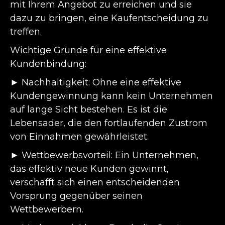
mit Ihrem Angebot zu erreichen und sie
dazu zu bringen, eine Kaufentscheidung zu
treffen.
Wichtige Gründe für eine effektive
Kundenbindung:
► Nachhaltigkeit: Ohne eine effektive
Kundengewinnung kann kein Unternehmen
auf lange Sicht bestehen. Es ist die
Lebensader, die den fortlaufenden Zustrom
von Einnahmen gewährleistet.
► Wettbewerbsvorteil: Ein Unternehmen,
das effektiv neue Kunden gewinnt,
verschafft sich einen entscheidenden
Vorsprung gegenüber seinen
Wettbewerbern.