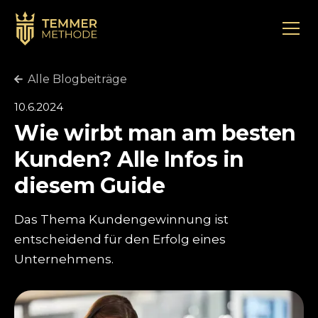
Alle Blogbeiträge
10.6.2024
Wie wirbt man am besten
Kunden? Alle Infos in
diesem Guide
Das Thema Kundengewinnung ist
entscheidend für den Erfolg eines
Unternehmens.