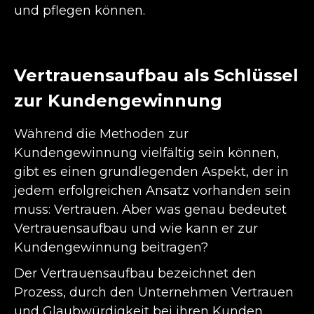
und pflegen können.
Vertrauensaufbau als Schlüssel
zur Kundengewinnung
Während die Methoden zur
Kundengewinnung vielfältig sein können,
gibt es einen grundlegenden Aspekt, der in
jedem erfolgreichen Ansatz vorhanden sein
muss: Vertrauen. Aber was genau bedeutet
Vertrauensaufbau und wie kann er zur
Kundengewinnung beitragen?
Der Vertrauensaufbau bezeichnet den
Prozess, durch den Unternehmen Vertrauen
und Glaubwürdigkeit bei ihren Kunden