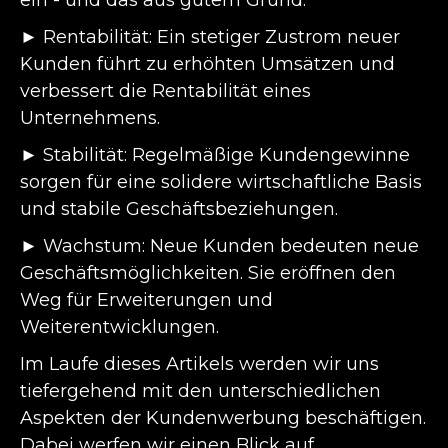
► Rentabilität: Ein stetiger Zustrom neuer
Kunden führt zu erhöhten Umsätzen und
verbessert die Rentabilität eines
Unternehmens.
► Stabilität: Regelmäßige Kundengewinne
sorgen für eine solidere wirtschaftliche Basis
und stabile Geschäftsbeziehungen.
► Wachstum: Neue Kunden bedeuten neue
Geschäftsmöglichkeiten. Sie eröffnen den
Weg für Erweiterungen und
Weiterentwicklungen.
Im Laufe dieses Artikels werden wir uns
tiefergehend mit den unterschiedlichen
Aspekten der Kundenwerbung beschäftigen.
Dabei werfen wir einen Blick auf