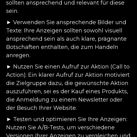
sollten ansprechend und relevant für diese
sein.
► Verwenden Sie ansprechende Bilder und
Texte: Ihre Anzeigen sollten sowohl visuell
ansprechend sein als auch klare, prägnante
Botschaften enthalten, die zum Handeln
anregen.
► Nutzen Sie einen Aufruf zur Aktion (Call to
Action): Ein klarer Aufruf zur Aktion motiviert
die Zielgruppe dazu, die gewünschte Aktion
auszuführen, sei es der Kauf eines Produkts,
die Anmeldung zu einem Newsletter oder
der Besuch Ihrer Website.
► Testen und optimieren Sie Ihre Anzeigen:
Nutzen Sie A/B-Tests, um verschiedene
Versionen Ihrer Anzeigen zu vergleichen und