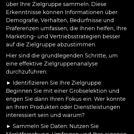
über Ihre Zielgruppe sammeln. Diese
Erkenntnisse können Informationen über
Demografie, Verhalten, Bedürfnisse und
Präferenzen umfassen, die Ihnen helfen, Ihre
Marketing- und Vertriebsstrategien besser
auf die Zielgruppe abzustimmen.
Hier sind die grundlegenden Schritte, um
eine effektive Zielgruppenanalyse
durchzuführen:
► Identifizieren Sie Ihre Zielgruppe:
Beginnen Sie mit einer Grobselektion und
engen Sie dann Ihren Fokus ein. Wer könnte
an Ihren Produkten oder Dienstleistungen
interessiert sein und warum?
► Sammeln Sie Daten: Nutzen Sie